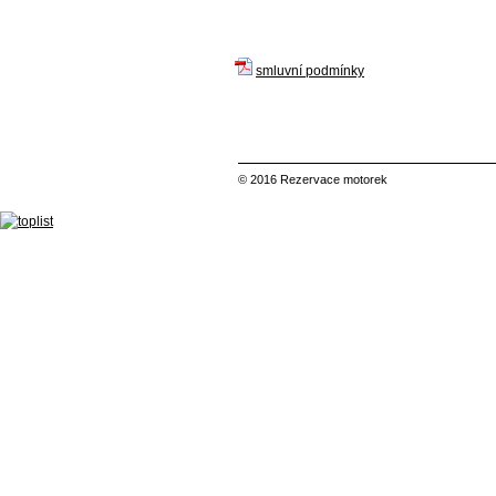
smluvní podmínky
© 2016 Rezervace motorek